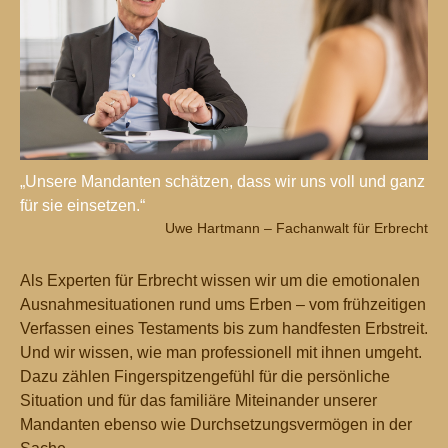
„Unsere Mandanten schätzen, dass wir uns voll und ganz
für sie einsetzen.“
Uwe Hartmann – Fachanwalt für Erbrecht
Als Experten für Erbrecht wissen wir um die emotionalen
Ausnahmesituationen rund ums Erben – vom frühzeitigen
Verfassen eines Testaments bis zum handfesten Erbstreit.
Und wir wissen, wie man professionell mit ihnen umgeht.
Dazu zählen Fingerspitzengefühl für die persönliche
Situation und für das familiäre Miteinander unserer
Mandanten ebenso wie Durchsetzungsvermögen in der