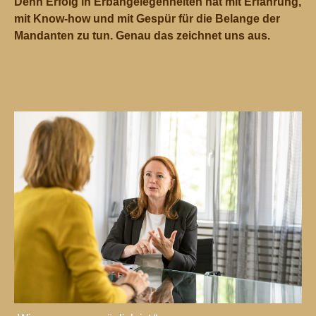
Denn Erfolg in Erbangelegenheiten hat mit Erfahrung,
mit Know-how und mit Gespür für die Belange der
Mandanten zu tun. Genau das zeichnet uns aus.