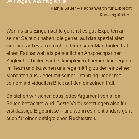
„Wir sagen, was möglich ist.“
Kathja Sauer – Fachanwältin für Erbrecht,
Kanzleigründerin
Wenn‘s ans Eingemachte geht, ist es gut, Experten an
seiner Seite zu haben, die genau auf das spezialisiert
sind, worauf es ankommt. Jeder unserer Mandanten hat
einen Fachanwalt als persönlichen Ansprechpartner.
Zugleich arbeiten wir bei komplexen Themen konsequent
im Team und tauschen uns regelmäßig zu den einzelnen
Mandaten aus. Jeder mit seiner Erfahrung. Jeder mit
seinem individuellen Blick auf den einzelnen Fall.
So stellen wir sicher, dass jedes Argument von allen
Seiten betrachtet wird. Beste Voraussetzungen also für
erstklassige Ergebnisse – und wenn es nicht anders geht
auch für einen erfolgreichen Rechtsstreit.