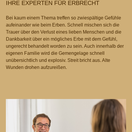
IHRE EXPERTEN FÜR ERBRECHT
Bei kaum einem Thema treffen so zwiespältige Gefühle
aufeinander wie beim Erben. Schnell mischen sich die
Trauer über den Verlust eines lieben Menschen und die
Dankbarkeit über ein mögliches Erbe mit dem Gefühl,
ungerecht behandelt worden zu sein. Auch innerhalb der
eigenen Familie wird die Gemengelage schnell
unübersichtlich und explosiv. Streit bricht aus. Alte
Wunden drohen aufzureißen.