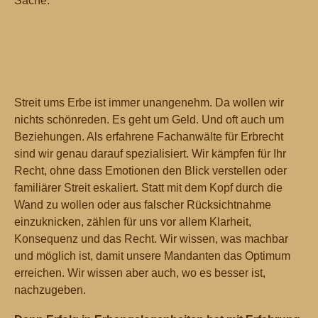
Sache.
Streit ums Erbe ist immer unangenehm. Da wollen wir
nichts schönreden. Es geht um Geld. Und oft auch um
Beziehungen. Als erfahrene Fachanwälte für Erbrecht
sind wir genau darauf spezialisiert. Wir kämpfen für Ihr
Recht, ohne dass Emotionen den Blick verstellen oder
familiärer Streit eskaliert. Statt mit dem Kopf durch die
Wand zu wollen oder aus falscher Rücksichtnahme
einzuknicken, zählen für uns vor allem Klarheit,
Konsequenz und das Recht. Wir wissen, was machbar
und möglich ist, damit unsere Mandanten das Optimum
erreichen. Wir wissen aber auch, wo es besser ist,
nachzugeben.