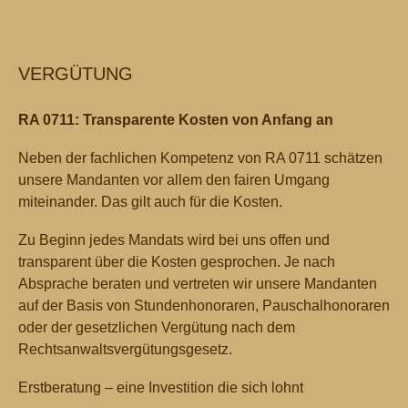
VERGÜTUNG
RA 0711: Transparente Kosten von Anfang an
Neben der fachlichen Kompetenz von RA 0711 schätzen
unsere Mandanten vor allem den fairen Umgang
miteinander. Das gilt auch für die Kosten.
Zu Beginn jedes Mandats wird bei uns offen und
transparent über die Kosten gesprochen. Je nach
Absprache beraten und vertreten wir unsere Mandanten
auf der Basis von Stundenhonoraren, Pauschalhonoraren
oder der gesetzlichen Vergütung nach dem
Rechtsanwaltsvergütungsgesetz.
Erstberatung – eine Investition die sich lohnt