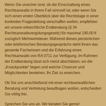
Wenn Sie unsicher sind, ob die Einschaltung eines
Rechtsanwalts in Ihrem Fall sinnvoll ist, oder wenn Sie
sich einen ersten Überblick über die Rechtslage in einer
konkreten Fragestellung verschaffen wollen, empfehlen
wir unsere erbrechtliche Erstberatung (§ 34
Rechtsanwaltsvergütungsgesetz) für maximal 190,00 €
zuzüglich Mehrwertsteuer. Während dieses persönlichen
oder telefonischen Beratungsgesprächs steht Ihnen das
gesamte Fachwissen und die Erfahrung eines
Rechtsanwalts von RA 0711 zur Verfügung. Im Rahmen
der Erstberatung lässt sich meist abschätzen, wo die
„Knackpunkte“ liegen und welche Chancen und
Möglichkeiten bestehen, Ihr Ziel zu erreichen.
Ob Sie uns anschließend mit einer rechtsanwaltlichen
Beratung und Vertretung beauftragen wollen, entscheiden
Sie völlig frei.
Sprechen Sie uns an. Wir beraten Sie gerne!