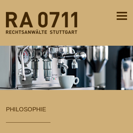
PHILOSOPHIE