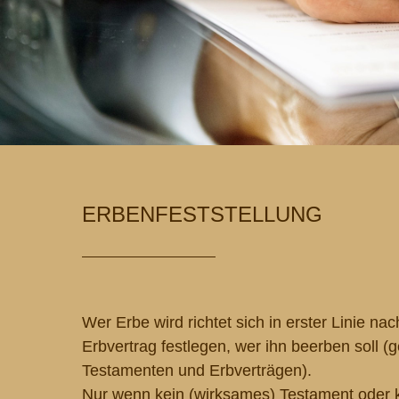
ERBENFESTSTELLUNG
Wer Erbe wird richtet sich in erster Linie n
Erbvertrag festlegen, wer ihn beerben soll (g
Testamenten und Erbverträgen).
Nur wenn kein (wirksames) Testament oder kei