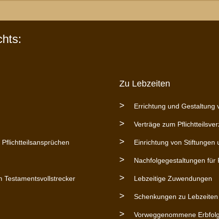
hts:
Zu Lebzeiten
Errichtung und Gestaltung
Verträge zum Pflichtteilsver
Pflichtteilsansprüchen
Einrichtung von Stiftungen 
Nachfolgegestaltungen für
Testamentsvollstrecker
Lebzeitige Zuwendungen
Schenkungen zu Lebzeiten
Vorweggenommene Erbfol