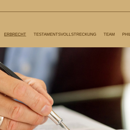
ERBRECHT
TESTAMENTSVOLLSTRECKUNG
TEAM
PHI