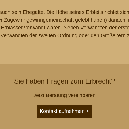
ch sein Ehegatte. Die Höhe seines Erbteils richtet sic
der Zugewinngewinngemeinschaft gelebt haben) danach, 
 Erblasser verwandt waren. Neben Verwandten der erst
 Verwandten der zweiten Ordnung oder den Großeltern 
Sie haben Fragen zum Erbrecht?
Jetzt Beratung vereinbaren
Kontakt aufnehmen >