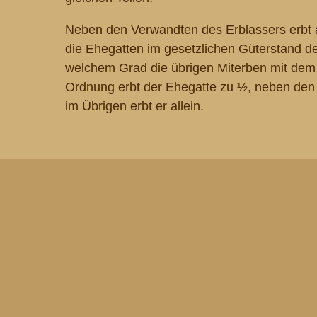
Neben den Verwandten des Erblassers erbt au
die Ehegatten im gesetzlichen Güterstand 
welchem Grad die übrigen Miterben mit dem
Ordnung erbt der Ehegatte zu ½, neben den
im Übrigen erbt er allein.