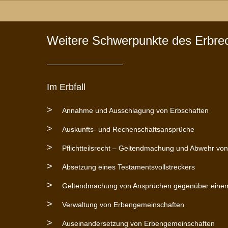
Weitere Schwerpunkte des Erbrec
Im Erbfall
Annahme und Ausschlagung von Erbschaften
Auskunfts- und Rechenschaftsansprüche
Pflichtteilsrecht – Geltendmachung und Abwehr von 
Absetzung eines Testamentsvollstreckers
Geltendmachung von Ansprüchen gegenüber einem 
Verwaltung von Erbengemeinschaften
Auseinandersetzung von Erbengemeinschaften