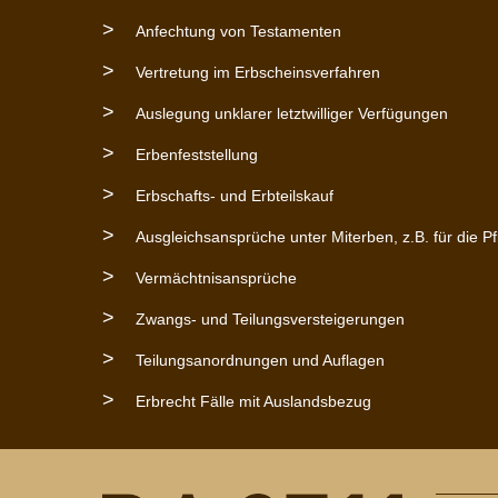
Anfechtung von Testamenten
Vertretung im Erbscheinsverfahren
Auslegung unklarer letztwilliger Verfügungen
Erbenfeststellung
Erbschafts- und Erbteilskauf
Ausgleichsansprüche unter Miterben, z.B. für die P
Vermächtnisansprüche
Zwangs- und Teilungsversteigerungen
Teilungsanordnungen und Auflagen
Erbrecht Fälle mit Auslandsbezug