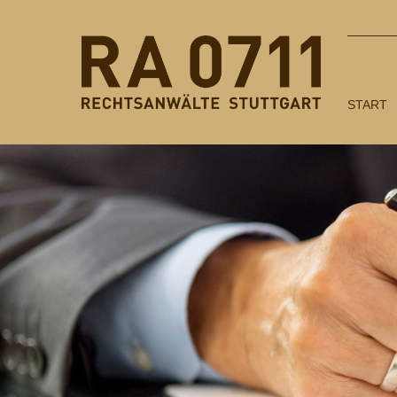
START