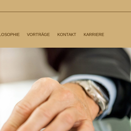
LOSOPHIE
VORTRÄGE
KONTAKT
KARRIERE